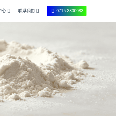
中心
联系我们
0715-3300083