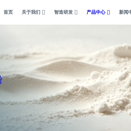
首页
关于我们
智造研发
产品中心
新闻
粉