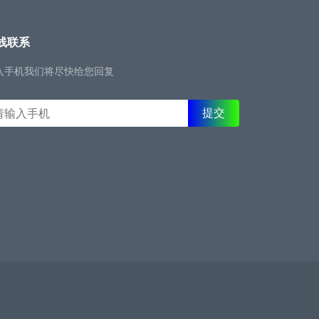
线联系
入手机我们将尽快给您回复