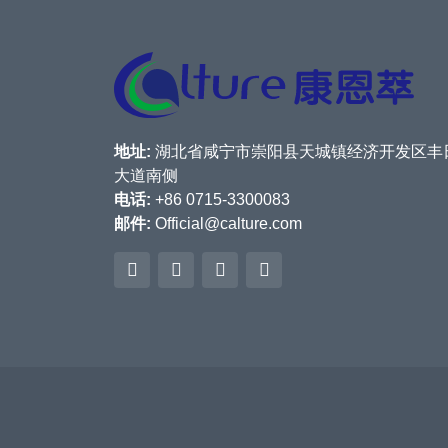
地址:
湖北省咸宁市崇阳县天城镇经济开发区丰
大道南侧
电话:
+86 0715-3300083
邮件:
Official@calture.com