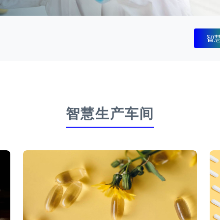
智
智慧生产车间