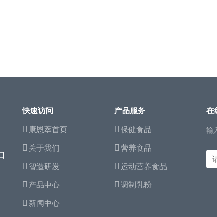
快速访问
产品服务
在
康恩萃首页
保健食品
输
关于我们
营养食品
日
智造研发
运动营养食品
产品中心
调制乳粉
新闻中心