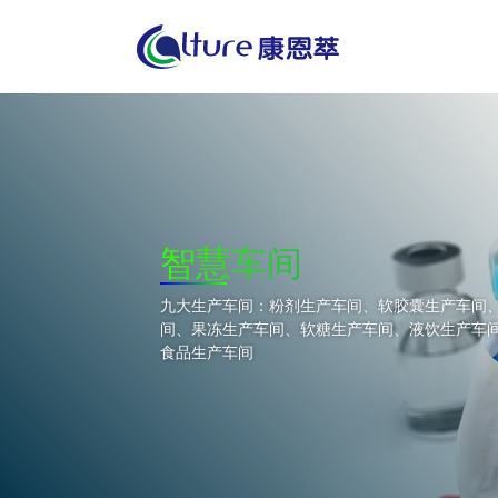
智慧车间
九大生产车间：粉剂生产车间、软胶囊生产车间
间、果冻生产车间、软糖生产车间、液饮生产车
食品生产车间