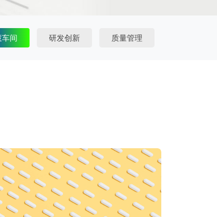
慧车间
研发创新
质量管理