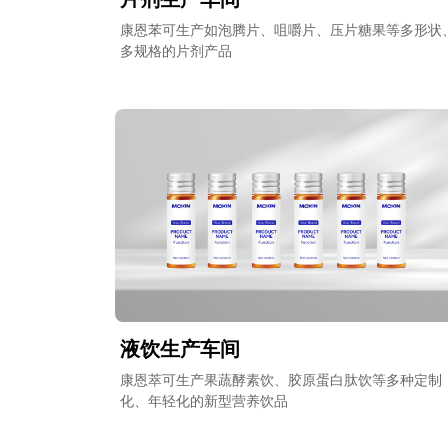
康恩苯可生产如泡腾片、咀嚼片、压片糖果等多形状
多规格的片剂产品
液饮生产车间
康恩萃可生产果蔬酵素饮、胶原蛋白肽饮等多种定制
化、年轻化的新型营养饮品