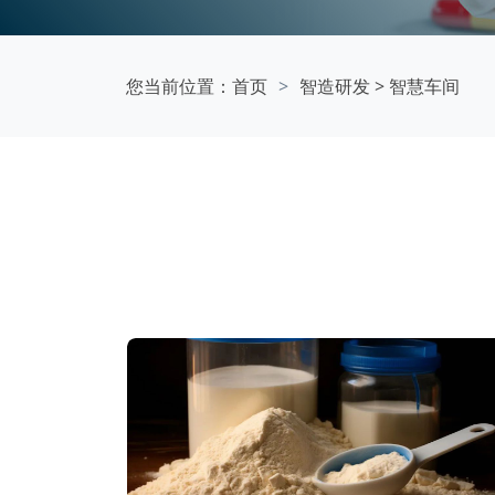
您当前位置：
首页
智造研发
>
智慧车间