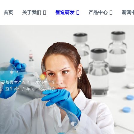
首页
关于我们
智造研发
产品中心
新闻
、硬胶囊生产车间、片剂生产车
间、益生菌生产车间、运动营养