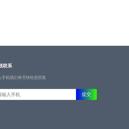
线联系
入手机我们将尽快给您回复