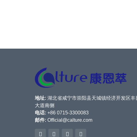
地址:
湖北省咸宁市崇阳县天城镇经济开发区丰
大道南侧
电话:
+86 0715-3300083
邮件:
Official@calture.com