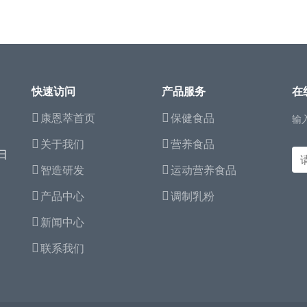
快速访问
产品服务
在
康恩萃首页
保健食品
输
关于我们
营养食品
日
智造研发
运动营养食品
产品中心
调制乳粉
新闻中心
联系我们