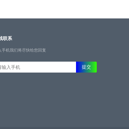
线联系
入手机我们将尽快给您回复