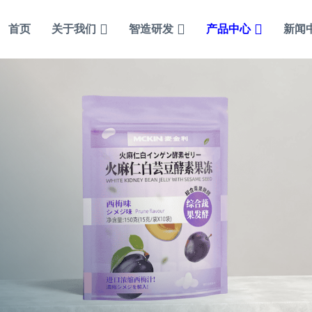
首页
关于我们
智造研发
产品中心
新闻