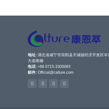
地址:
湖北省咸宁市崇阳县天城镇经济开发区丰
大道南侧
电话:
+86 0715-3300083
邮件:
Official@calture.com