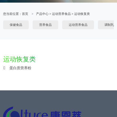
您当前位置：
首页
产品中心
>
运动营养食品
>
运动恢复类
保健食品
营养食品
运动营养食品
调制乳粉
运动恢复类
蛋白质营养粉