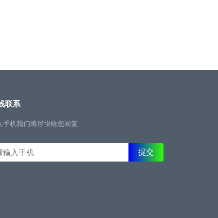
线联系
入手机我们将尽快给您回复