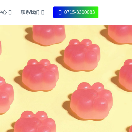
中心
联系我们
0715-3300083