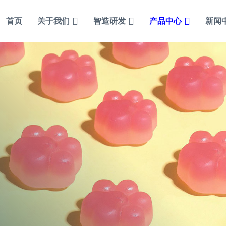
首页
关于我们
智造研发
产品中心
新闻