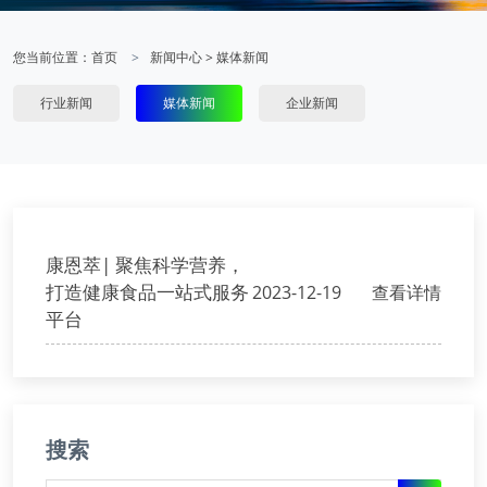
您当前位置：
首页
新闻中心
>
媒体新闻
行业新闻
媒体新闻
企业新闻
康恩萃| 聚焦科学营养，
打造健康食品一站式服务
2023-12-19
查看详情
平台
搜索