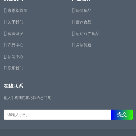
康恩萃首页
保健食品
关于我们
营养食品
智造研发
运动营养食品
产品中心
调制乳粉
新闻中心
联系我们
在线联系
输入手机我们将尽快给您回复