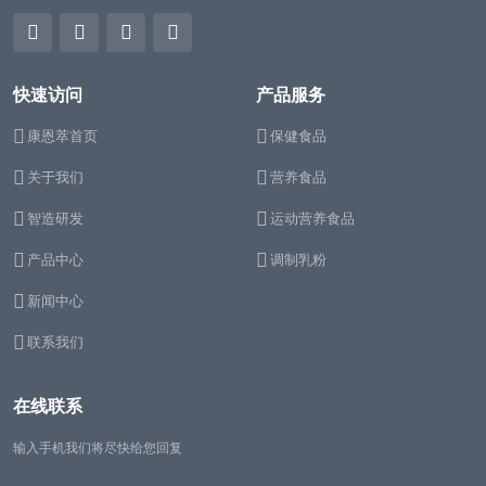
快速访问
产品服务
康恩萃首页
保健食品
关于我们
营养食品
智造研发
运动营养食品
产品中心
调制乳粉
新闻中心
联系我们
在线联系
输入手机我们将尽快给您回复