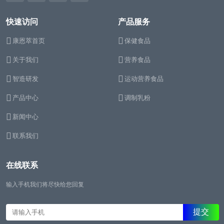
快速访问
产品服务
康恩萃首页
保健食品
关于我们
营养食品
智造研发
运动营养食品
产品中心
调制乳粉
新闻中心
联系我们
在线联系
输入手机我们将尽快给您回复