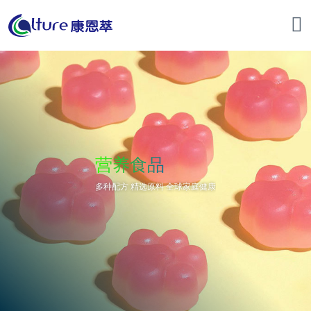
营养食品
多种配方 精选原料 全球家庭健康