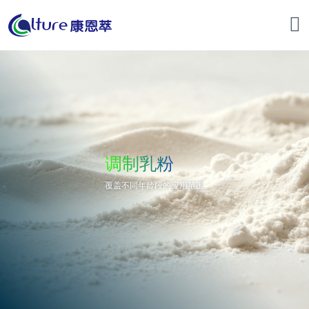
调制乳粉
覆盖不同年龄段的应用范围