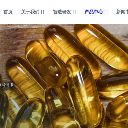
首页
关于我们
智造研发
产品中心
新闻
家庭健康