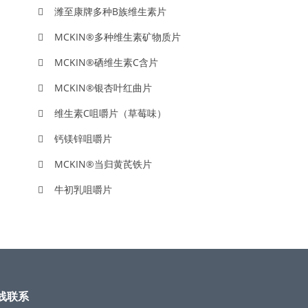
潍至康牌多种B族维生素片
MCKIN®多种维生素矿物质片
MCKIN®硒维生素C含片
MCKIN®银杏叶红曲片
维生素C咀嚼片（草莓味）
钙镁锌咀嚼片
MCKIN®当归黄芪铁片
牛初乳咀嚼片
线联系