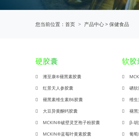
您当前位置：
首页
产品中心
>
保健食品
硬胶囊
软胶
潍至康®褪黑素胶囊
MC
红景天人参胶囊
硒软
褪黑素维生素B6胶囊
维生
大豆异黄酮钙胶囊
褪黑
MCKIN®破壁灵芝孢子粉胶囊
β-
MCKIN®蓝莓叶黄素胶囊
葡萄