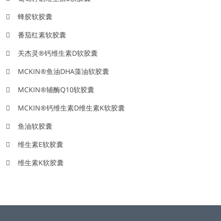
蜂胶软胶囊
番茄红素软胶囊
关杰灵®钙维生素D软胶囊
MCKIN®鱼油DHA藻油软胶囊
MCKIN®辅酶Q10软胶囊
MCKIN®钙维生素D维生素K软胶囊
鱼油软胶囊
维生素E软胶囊
维生素K软胶囊